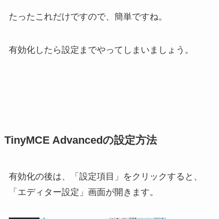
たったこれだけですので、簡単ですね。
有効化したら設定までやってしまいましょう。
TinyMCE Advancedの設定方法
有効化の後は、「設定項目」をクリックすると、
「エディター設定」画面が開きます。