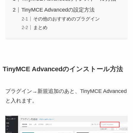
TinyMCE Advancedの設定方法
その他のおすすめのプラグイン
まとめ
TinyMCE Advancedのインストール方法
プラグイン→新規追加のあと、TinyMCE Advanced
と入れます。