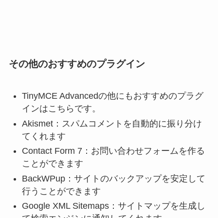
その他のおすすめのプラグイン
TinyMCE Advancedの他にもおすすめのプラグ
インはこちらです。
Akismet：スパムコメントを自動的に振り分け
てくれます
Contact Form 7：お問い合わせフォームを作る
ことができます
BackWPup：サイトのバックアップを安定して
行うことができます
Google XML Sitemaps：サイトマップを生成し