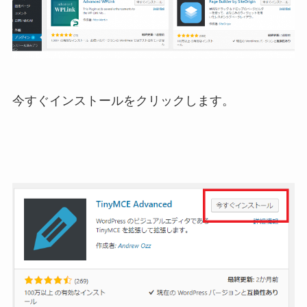
今すぐインストールをクリックします。