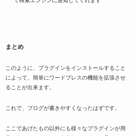
て検索エンジンに通知してくれます
まとめ
このように、プラグインをインストールすること
によって、簡単にワードプレスの機能を拡張させ
ることが出来ます。
これで、ブログが書きやすくなったはずです。
ここであげたもの以外にも様々なプラグインが用