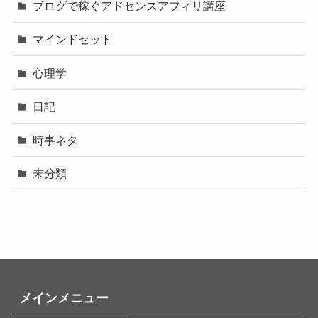
ブログで稼ぐアドセンスアフィリ講座
マインドセット
心理学
日記
時事ネタ
未分類
メインメニュー