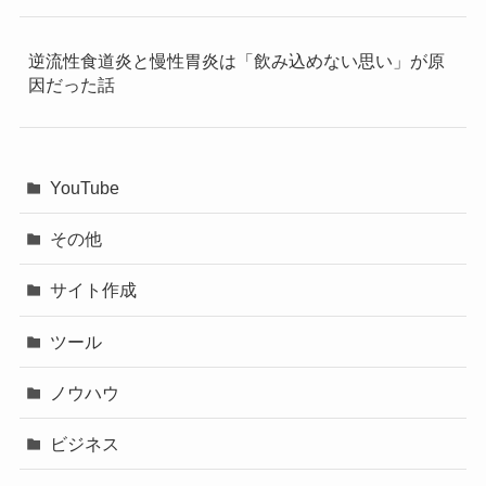
逆流性食道炎と慢性胃炎は「飲み込めない思い」が原
因だった話
YouTube
その他
サイト作成
ツール
ノウハウ
ビジネス