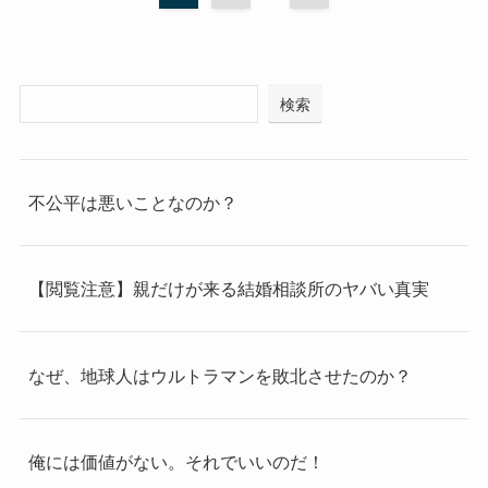
検索
不公平は悪いことなのか？
【閲覧注意】親だけが来る結婚相談所のヤバい真実
なぜ、地球人はウルトラマンを敗北させたのか？
俺には価値がない。それでいいのだ！