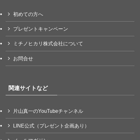
初めての方へ
プレゼントキャンペーン
ミチノヒカリ株式会社について
お問合せ
関連サイトなど
片山真一のYouTubeチャンネル
LINE公式（プレゼント企画あり）