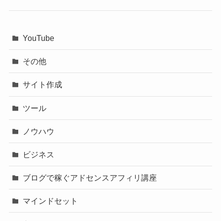
YouTube
その他
サイト作成
ツール
ノウハウ
ビジネス
ブログで稼ぐアドセンスアフィリ講座
マインドセット