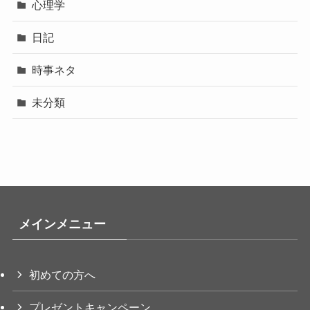
心理学
日記
時事ネタ
未分類
メインメニュー
初めての方へ
プレゼントキャンペーン