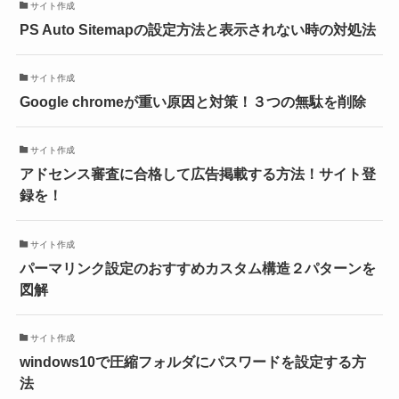
サイト作成
PS Auto Sitemapの設定方法と表示されない時の対処法
サイト作成
Google chromeが重い原因と対策！３つの無駄を削除
サイト作成
アドセンス審査に合格して広告掲載する方法！サイト登
録を！
サイト作成
パーマリンク設定のおすすめカスタム構造２パターンを
図解
サイト作成
windows10で圧縮フォルダにパスワードを設定する方
法