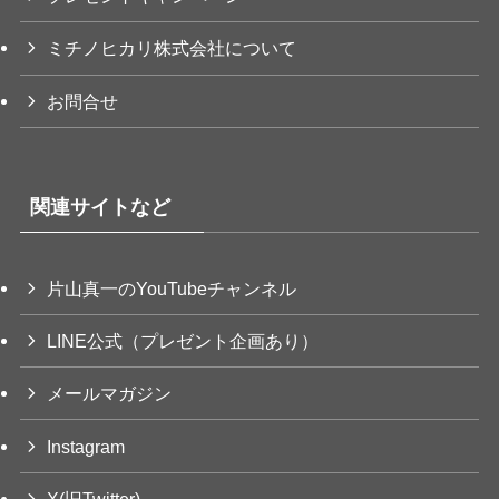
ミチノヒカリ株式会社について
お問合せ
関連サイトなど
片山真一のYouTubeチャンネル
LINE公式（プレゼント企画あり）
メールマガジン
Instagram
X(旧Twitter)