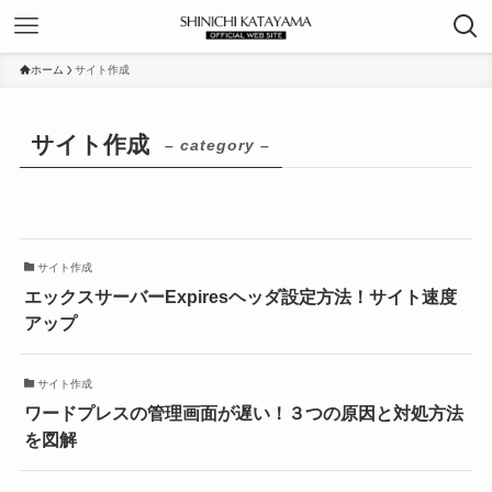
ホーム
サイト作成
サイト作成
– category –
サイト作成
エックスサーバーExpiresヘッダ設定方法！サイト速度
アップ
サイト作成
ワードプレスの管理画面が遅い！３つの原因と対処方法
を図解