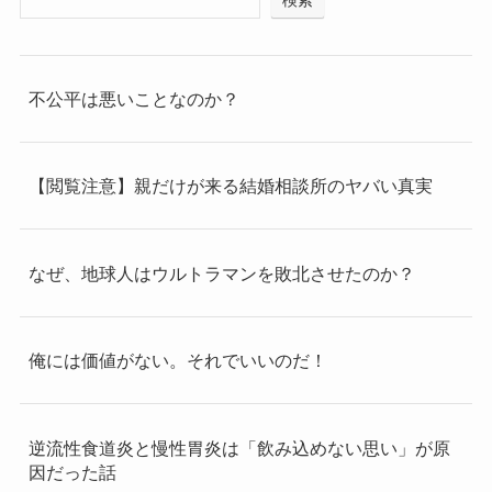
不公平は悪いことなのか？
【閲覧注意】親だけが来る結婚相談所のヤバい真実
なぜ、地球人はウルトラマンを敗北させたのか？
俺には価値がない。それでいいのだ！
逆流性食道炎と慢性胃炎は「飲み込めない思い」が原
因だった話