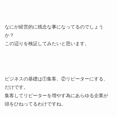
なにが経営的に残念な事になってるのでしょう
か？
この辺りを検証してみたいと思います。
ビジネスの基礎は①集客、②リピーターにする、
だけです。
集客してリピーターを増やす為にあらゆる企業が
頭をひねってるわけですね。