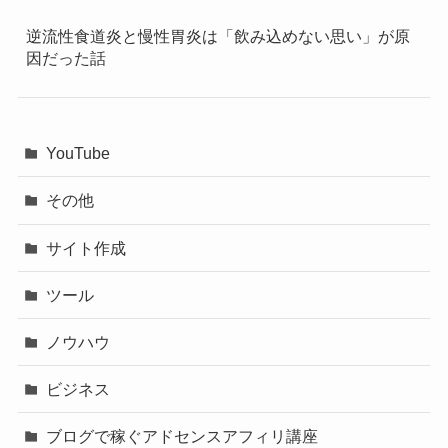
逆流性食道炎と慢性胃炎は「飲み込めない思い」が原
因だった話
YouTube
その他
サイト作成
ツール
ノウハウ
ビジネス
ブログで稼ぐアドセンスアフィリ講座