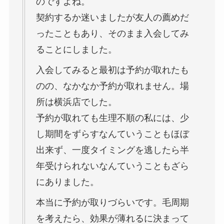
のですよね。
契約するか迷いましたが友人の薦めだ
ったこともあり、そのまま入会してみ
ることにしました。
入会してみると最初は予約が取れたも
のの、なかなか予約が取れません。場
所は横浜店でした。
予約が取れても生理不順の私には、少
し期間をずらすなんていうこともほぼ
出来ず、一度タイミングを逃したら半
年受けられないなんていうこともざら
にありました。
本当に予約が取りづらいです。毛周期
を考えたら、効果が薄れるに決まって