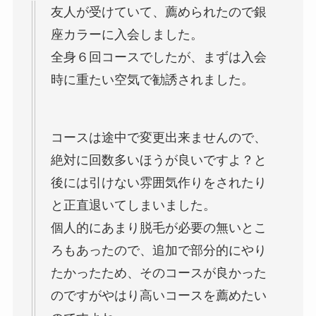
友人が受けていて、薦められたので銀
座カラーに入会しました。
全身６回コースでしたが、まずは入会
時に重たい空気で勧誘されました。
コースは途中で変更出来ませんので、
絶対に回数多いほうが良いですよ？と
後には引けない雰囲気作りをされたり
と正直退いてしまいました。
個人的にあまり脱毛が必要の無いとこ
ろもあったので、追加で部分的にやり
たかったため、そのコースが良かった
のですがやはり高いコースを薦めたい