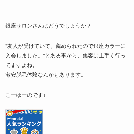
銀座サロンさんはどうでしょうか？
”友人が受けていて、薦められたので銀座カラーに
入会しました。”とある事から、集客は上手く行っ
てますよね。
激安脱毛体験なんかもあります。
こーゆーのです↓