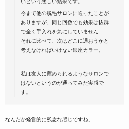
いという悲しい結果です。
今まで他の脱毛サロンに通ったことが
ありますが、同じ回数でも効果は抜群
で全く手入れを気にしていません。
それに比べて、次はどこに通おうかと
考えなければいけない銀座カラー。
私は友人に薦められるようなサロンで
はないというのが通ってみた実感で
す。
なんだか経営的に残念な感じですね。