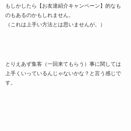
もしかしたら【お友達紹介キャンペーン】的なも
のもあるのかもしれません。
（これは上手い方法とは思いませんが。）
とりえあず集客（一回来てもらう）事に関しては
上手くいっているんじゃないかな？と言う感じで
す。