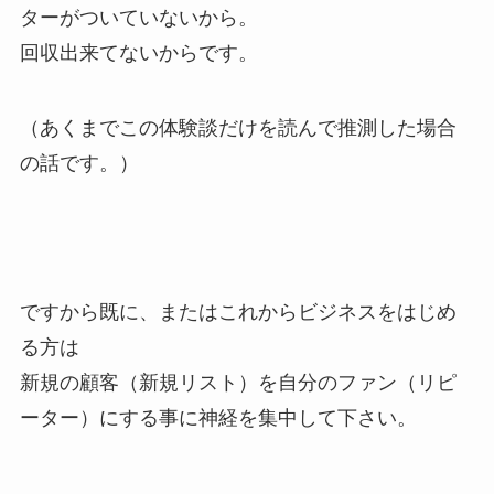
ターがついていないから。
回収出来てないからです。
（あくまでこの体験談だけを読んで推測した場合
の話です。）
ですから既に、またはこれからビジネスをはじめ
る方は
新規の顧客（新規リスト）を自分のファン（リピ
ーター）にする事に神経を集中して下さい。