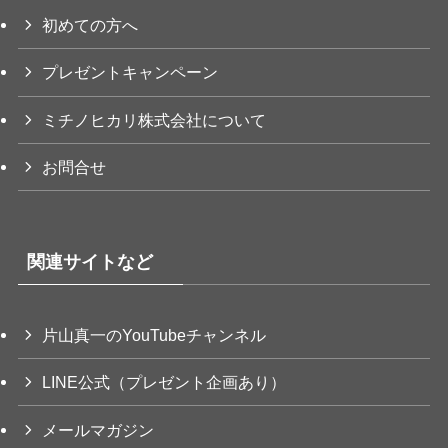
初めての方へ
プレゼントキャンペーン
ミチノヒカリ株式会社について
お問合せ
関連サイトなど
片山真一のYouTubeチャンネル
LINE公式（プレゼント企画あり）
メールマガジン