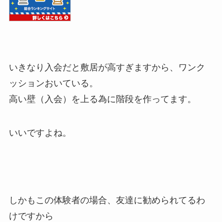
いきなり入会だと敷居が高すぎますから、ワンク
ッションおいている。
高い壁（入会）を上る為に階段を作ってます。
いいですよね。
しかもこの体験者の場合、友達に勧められてるわ
けですから