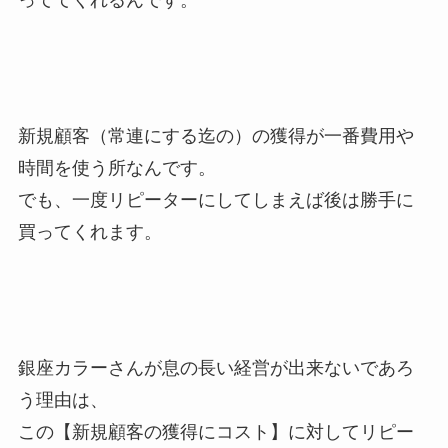
っててくれるんです。
新規顧客（常連にする迄の）の獲得が一番費用や
時間を使う所なんです。
でも、一度リピーターにしてしまえば後は勝手に
買ってくれます。
銀座カラーさんが息の長い経営が出来ないであろ
う理由は、
この【新規顧客の獲得にコスト】に対してリピー