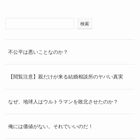
検索
不公平は悪いことなのか？
【閲覧注意】親だけが来る結婚相談所のヤバい真実
なぜ、地球人はウルトラマンを敗北させたのか？
俺には価値がない。それでいいのだ！