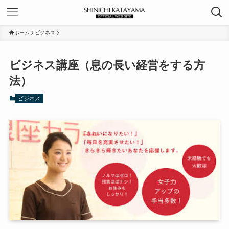
ホーム
ビジネス
ビジネス講座（息の長い経営をする方
法）
ビジネス