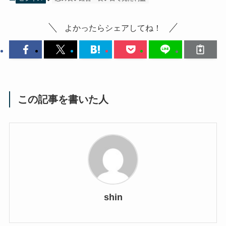
よかったらシェアしてね！
この記事を書いた人
shin