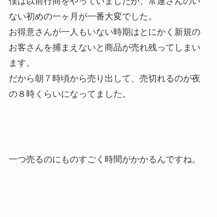
僕は以前行商をやっていましたが、常連さんのい
ない初めの一ヶ月が一番大変でした。
お得意さんが一人もいない時期はとにかく新規の
お客さんを捕まえないと商品が売れ残ってしまい
ます。
だから朝７時頃から売り出して、売切れるのが夜
の８時くらいになってました。
一つ売るのにものすごく時間がかかるんですね。