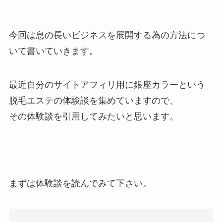
今回は息の長いビジネスを展開する為の方法につ
いて書いていきます。
最近自分のサイトアフィリ用に銀座カラーという
脱毛エステの体験談を集めていますので、
その体験談を引用してみたいと思います。
まずは体験談を読んでみて下さい。