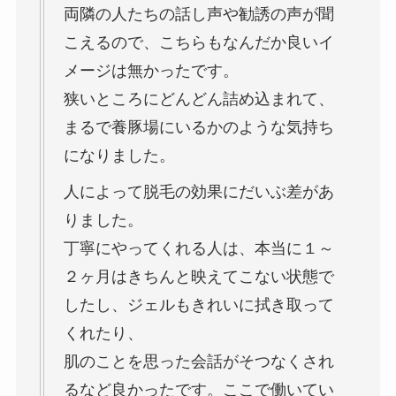
両隣の人たちの話し声や勧誘の声が聞
こえるので、こちらもなんだか良いイ
メージは無かったです。
狭いところにどんどん詰め込まれて、
まるで養豚場にいるかのような気持ち
になりました。
人によって脱毛の効果にだいぶ差があ
りました。
丁寧にやってくれる人は、本当に１～
２ヶ月はきちんと映えてこない状態で
したし、ジェルもきれいに拭き取って
くれたり、
肌のことを思った会話がそつなくされ
るなど良かったです。ここで働いてい