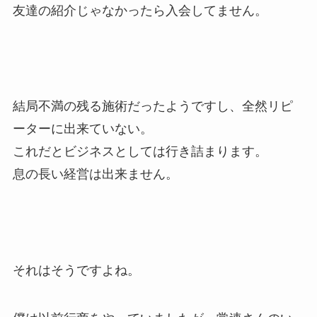
友達の紹介じゃなかったら入会してません。
結局不満の残る施術だったようですし、全然リピ
ーターに出来ていない。
これだとビジネスとしては行き詰まります。
息の長い経営は出来ません。
それはそうですよね。