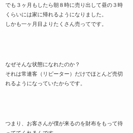
でも３ヶ月もしたら朝８時に売り出して昼の３時
くらいには家に帰れるようになりました。
しかも一ヶ月目よりたくさん売ってです。
なぜそんな状態になれたのか？
それは常連客（リピーター）だけでほとんど売切
れるようになっていたからです。
つまり、お客さんが僕が来るのを財布をもって待