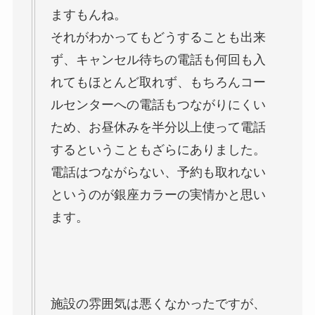
ますもんね。
それがわかってもどうすることも出来
ず、キャンセル待ちの電話も何回も入
れてもほとんど取れず、もちろんコー
ルセンターへの電話もつながりにくい
ため、お昼休みを半分以上使って電話
するということもざらにありました。
電話はつながらない、予約も取れない
というのが銀座カラーの実情かと思い
ます。
施設の雰囲気は悪くなかったですが、