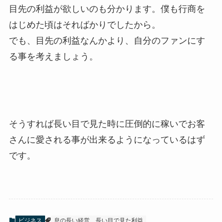
目先の利益が欲しいのも分かります。僕も行商を
はじめた頃はそればかりでしたから。
でも、目先の利益なんかより、自分のファンにす
る事を考えましょう。
そうすれば長い目で見た時に圧倒的に稼いでお客
さんに愛される事が出来るようになっているはず
です。
ビジネス
息の長い経営
長い目で見た利益