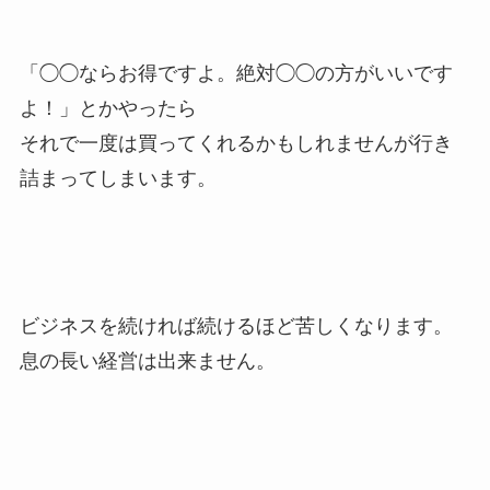
「◯◯ならお得ですよ。絶対◯◯の方がいいです
よ！」とかやったら
それで一度は買ってくれるかもしれませんが行き
詰まってしまいます。
ビジネスを続ければ続けるほど苦しくなります。
息の長い経営は出来ません。