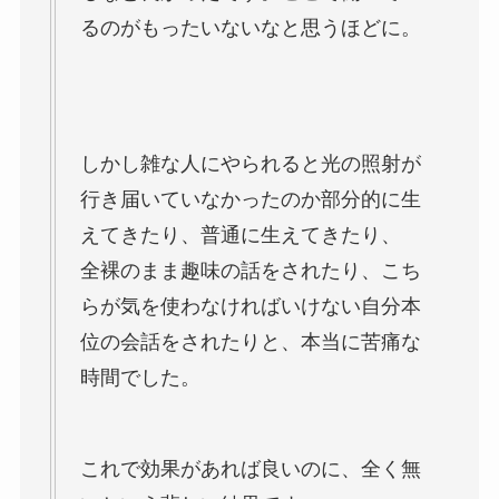
るのがもったいないなと思うほどに。
しかし雑な人にやられると光の照射が
行き届いていなかったのか部分的に生
えてきたり、普通に生えてきたり、
全裸のまま趣味の話をされたり、こち
らが気を使わなければいけない自分本
位の会話をされたりと、本当に苦痛な
時間でした。
これで効果があれば良いのに、全く無