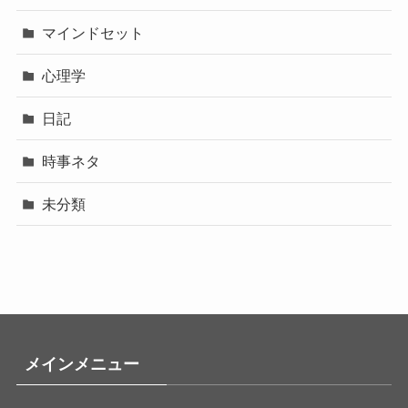
マインドセット
心理学
日記
時事ネタ
未分類
メインメニュー