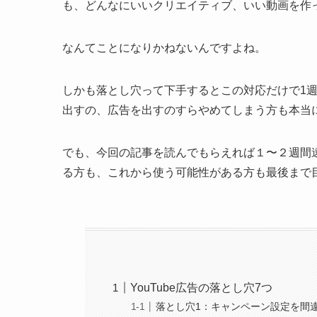
も、どんなにいいクリエイティブ、いい動画を作
なんてことになりかねないんですよね。
しかも落とし穴って下手するとこの対応だけで1
出すの、広告を出すのすらやめてしまう方も本当
でも、今回の記事を読んでもらえれば１〜２週間遠
る方も、これから使う可能性がある方も最後まで
YouTube広告の落とし穴7つ
落とし穴1：キャンペーン設定を間