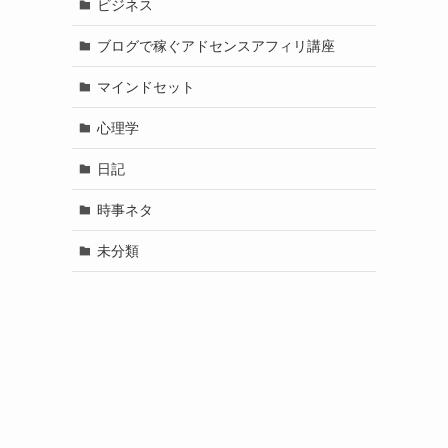
ビジネス
ブログで稼ぐアドセンスアフィリ講座
マインドセット
心理学
日記
時事ネタ
未分類