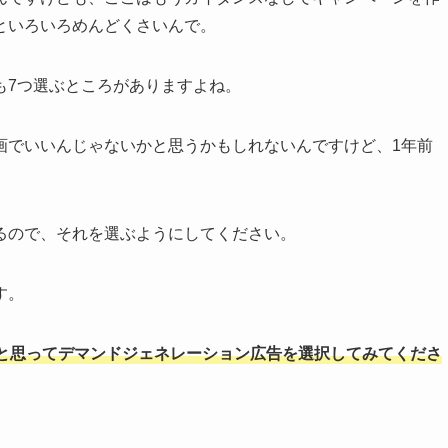
といろいろめんどくさいんで。
も7つ選ぶところがありますよね。
画でいいんじゃないかと思うかもしれないんですけど、1年前
、
るので、それを選ぶようにしてください。
す。
と思ってデマンドジェネレーション広告を選択してみてくださ