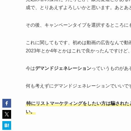
成で、とりあえずよろしいかと思います。あとあ
その後、キャンペーンタイプを選択するところに
これに関してもです、初めは動画の広告なんで動
2023年とか4年とかはこれで良かったんですけど
今は
デマンドジェネレーション
っていうものがあ
何も考えずにデマンドジェネレーションでいいで
特にリストマーケティングをしたい方は騙された
い。