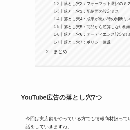
落とし穴2：フォーマット選択のミ
落とし穴3：配信面の設定ミス
落とし穴4：成果が悪い時の判断ミ
落とし穴5：商品から逆算しない動
落とし穴6：オーディエンス設定の
落とし穴7：ポリシー違反
まとめ
YouTube広告の落とし穴7つ
今回は実店舗をやっている方でも情報商材扱って
話をしていきますね。