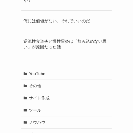
か？
俺には価値がない。それでいいのだ！
逆流性食道炎と慢性胃炎は「飲み込めない思
い」が原因だった話
YouTube
その他
サイト作成
ツール
ノウハウ