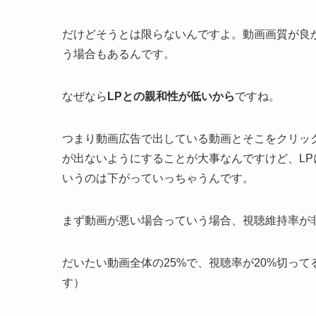
だけどそうとは限らないんですよ。動画画質が良
う場合もあるんです。
なぜなら
LPとの親和性が低いから
ですね。
つまり動画広告で出している動画とそこをクリッ
が出ないようにすることが大事なんですけど、L
いうのは下がっていっちゃうんです。
まず動画が悪い場合っていう場合、視聴維持率が
だいたい動画全体の25%で、視聴率が20%切っ
す）