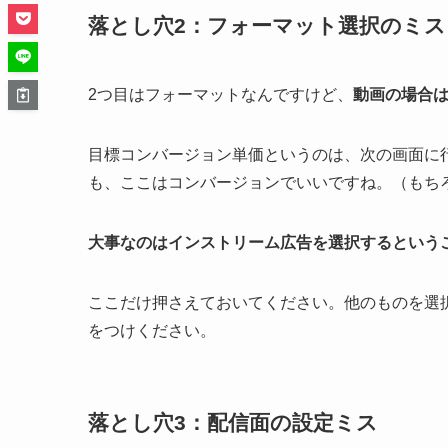
落とし穴2：フォーマット選択のミス
2つ目はフォーマットなんですけど、
動画の場合は
目標コンバージョン単価というのは、次の画面に
も、ここはコンバージョンでいいですね。（もち
大事なのはインストリーム広告を選択するという
ここだけ押さえておいてください。他のものを選
をつけください。
落とし穴3：配信面の設定ミス