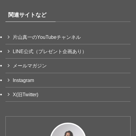
関連サイトなど
片山真一のYouTubeチャンネル
LINE公式（プレゼント企画あり）
メールマガジン
Instagram
X(旧Twitter)