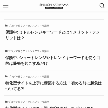
ブログで稼ぐアドセンスアフィリ講座
保護中: ミドルレンジキーワードとは？メリット・デメ
リットは？
ブログで稼ぐアドセンスアフィリ講座
保護中: ショートレンジやトレンドキーワードを使う目
的は爆発を起こす為だけ
ブログで稼ぐアドセンスアフィリ講座
特化型サイトを上手に構築する方法！初める前に勝負は
ついてる?!
ブログで稼ぐアドセンスアフィリ講座