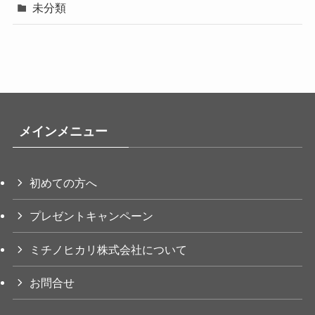
未分類
メインメニュー
初めての方へ
プレゼントキャンペーン
ミチノヒカリ株式会社について
お問合せ