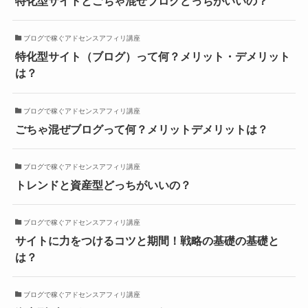
特化型サイトとごちゃ混ぜブログどっちがいいの？
ブログで稼ぐアドセンスアフィリ講座
特化型サイト（ブログ）って何？メリット・デメリット
は？
ブログで稼ぐアドセンスアフィリ講座
ごちゃ混ぜブログって何？メリットデメリットは？
ブログで稼ぐアドセンスアフィリ講座
トレンドと資産型どっちがいいの？
ブログで稼ぐアドセンスアフィリ講座
サイトに力をつけるコツと期間！戦略の基礎の基礎と
は？
ブログで稼ぐアドセンスアフィリ講座