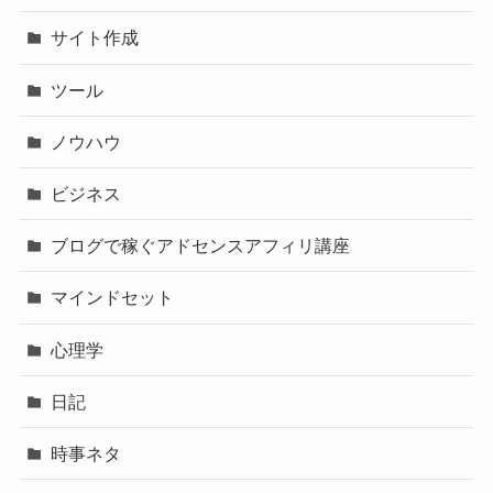
サイト作成
ツール
ノウハウ
ビジネス
ブログで稼ぐアドセンスアフィリ講座
マインドセット
心理学
日記
時事ネタ