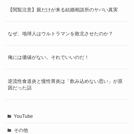
【閲覧注意】親だけが来る結婚相談所のヤバい真実
なぜ、地球人はウルトラマンを敗北させたのか？
俺には価値がない。それでいいのだ！
逆流性食道炎と慢性胃炎は「飲み込めない思い」が原
因だった話
YouTube
その他