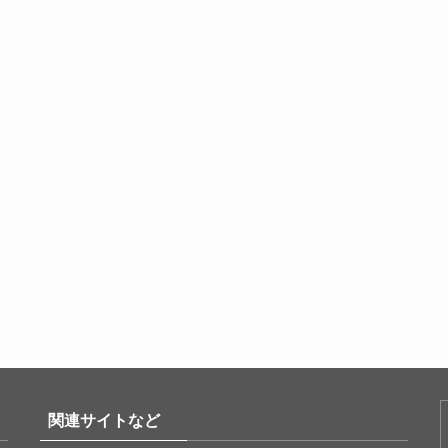
関連サイトなど