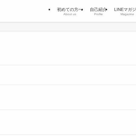
初めての方へ
自己紹介
LINEマガ
About us
Profile
Magazine