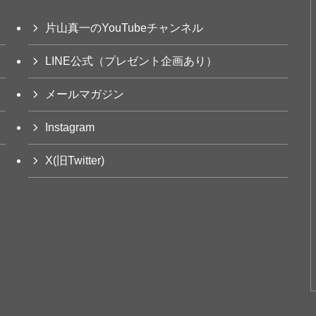
片山真一のYouTubeチャンネル
LINE公式（プレゼント企画あり）
メールマガジン
Instagram
X(旧Twitter)