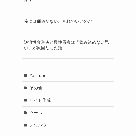
か？
俺には価値がない。それでいいのだ！
逆流性食道炎と慢性胃炎は「飲み込めない思
い」が原因だった話
YouTube
その他
サイト作成
ツール
ノウハウ