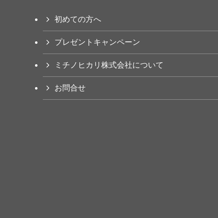
初めての方へ
プレゼントキャンペーン
ミチノヒカリ株式会社について
お問合せ