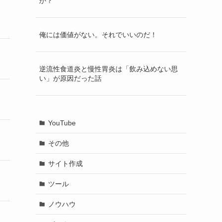
か？
俺には価値がない。それでいいのだ！
逆流性食道炎と慢性胃炎は「飲み込めない思
い」が原因だった話
YouTube
その他
サイト作成
ツール
ノウハウ