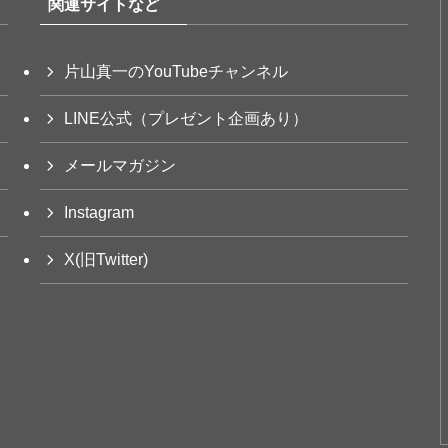
関連サイトなど
片山真一のYouTubeチャンネル
LINE公式（プレゼント企画あり）
メールマガジン
Instagram
X(旧Twitter)