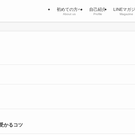
初めての方へ
自己紹介
LINEマガ
About us
Profile
Magazine
受かるコツ