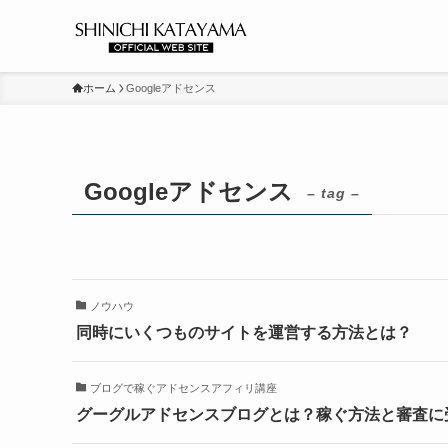
ホーム
Googleアドセンス
Googleアドセンス
– tag –
ノウハウ
同時にいくつものサイトを運営する方法とは？
ブログで稼ぐアドセンスアフィリ講座
グーグルアドセンスブログとは？稼ぐ方法と審査に