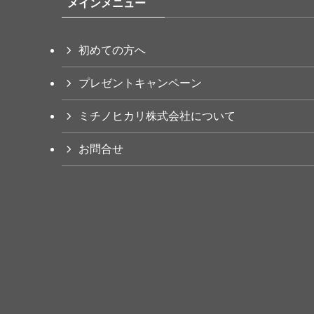
メインメニュー
初めての方へ
プレゼントキャンペーン
ミチノヒカリ株式会社について
お問合せ