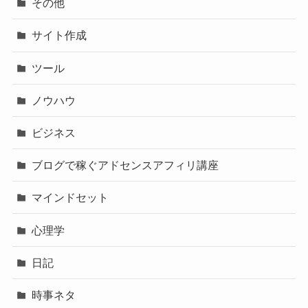
その他
サイト作成
ツール
ノウハウ
ビジネス
ブログで稼ぐアドセンスアフィリ講座
マインドセット
心理学
日記
時事ネタ