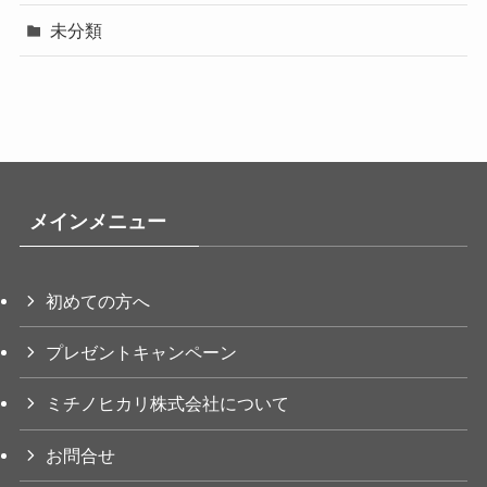
未分類
メインメニュー
初めての方へ
プレゼントキャンペーン
ミチノヒカリ株式会社について
お問合せ