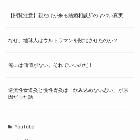
【閲覧注意】親だけが来る結婚相談所のヤバい真実
なぜ、地球人はウルトラマンを敗北させたのか？
俺には価値がない。それでいいのだ！
逆流性食道炎と慢性胃炎は「飲み込めない思い」が原
因だった話
YouTube