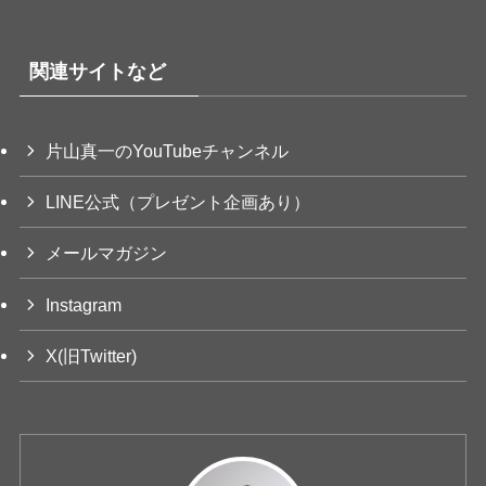
関連サイトなど
片山真一のYouTubeチャンネル
LINE公式（プレゼント企画あり）
メールマガジン
Instagram
X(旧Twitter)