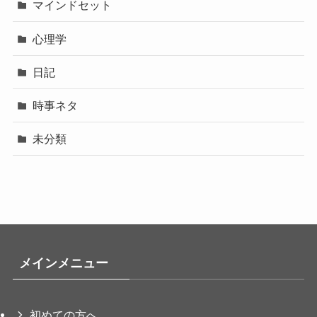
マインドセット
心理学
日記
時事ネタ
未分類
メインメニュー
初めての方へ