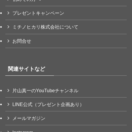
プレゼントキャンペーン
ミチノヒカリ株式会社について
お問合せ
関連サイトなど
片山真一のYouTubeチャンネル
LINE公式（プレゼント企画あり）
メールマガジン