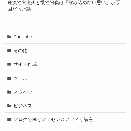
逆流性食道炎と慢性胃炎は「飲み込めない思い」が原
因だった話
YouTube
その他
サイト作成
ツール
ノウハウ
ビジネス
ブログで稼ぐアドセンスアフィリ講座