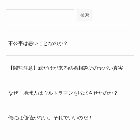
検索
不公平は悪いことなのか？
【閲覧注意】親だけが来る結婚相談所のヤバい真実
なぜ、地球人はウルトラマンを敗北させたのか？
俺には価値がない。それでいいのだ！